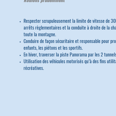
Roulons prudemment
Respecter scrupuleusement la limite de vitesse de 30
arrêts règlementaires et la conduite à droite de la ch
toute la montagne.
Conduire de façon sécuritaire et responsable pour pro
enfants, les piétons et les sportifs.
En hiver, traverser la piste Panorama par les 2 tunne
Utilisation des véhicules motorisés qu’à des fins utilit
récréatives.