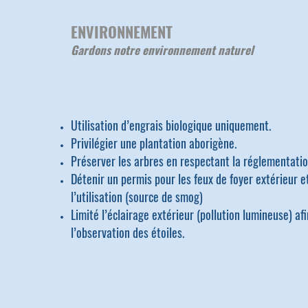
ENVIRONNEMENT
Gardons notre environnement naturel
Utilisation d’engrais biologique uniquement.
Privilégier une plantation aborigène.
Préserver les arbres en respectant la réglementatio
Détenir un permis pour les feux de foyer extérieur et
l’utilisation (source de smog)
Limité l’éclairage extérieur (pollution lumineuse) afi
l’observation des étoiles.