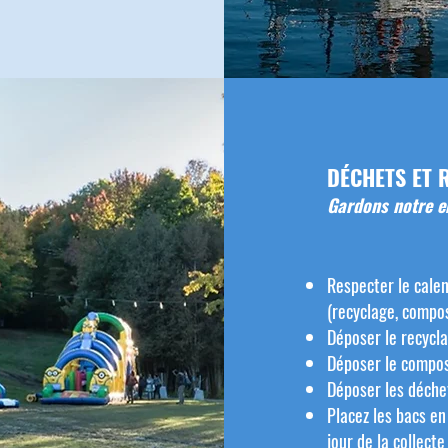
DÉCHETS ET 
Gardons notre e
Respecter le calen
(recyclage, compo
Déposer le recycl
Déposer le compos
Déposer les déche
Placez les bacs en
jour de la collecte