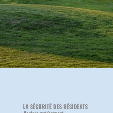
LA SÉCURITÉ DES RÉSIDENTS