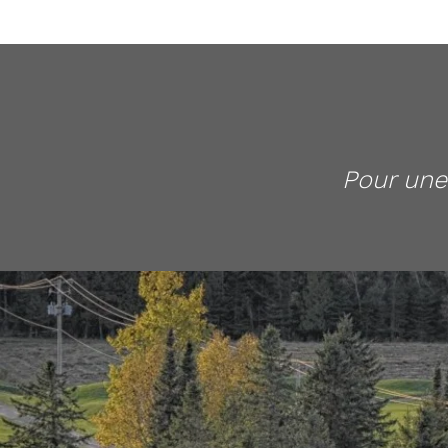
Pour une