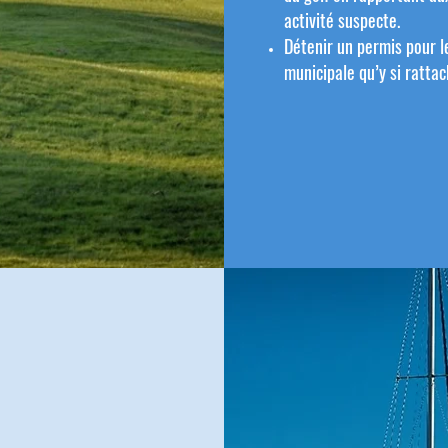
activité suspecte.
Détenir un permis pour le
municipale qu’y si rattac